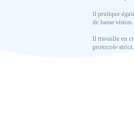
Il pratique éga
de basse vision.
Il travaille en 
protocole strict.