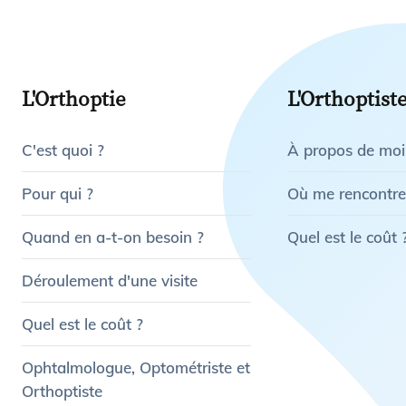
L'Orthoptie
L'Orthoptist
C'est quoi ?
À propos de moi
Pour qui ?
Où me rencontre
Quand en a-t-on besoin ?
Quel est le coût 
Déroulement d'une visite
Quel est le coût ?
Ophtalmologue, Optométriste et
Orthoptiste