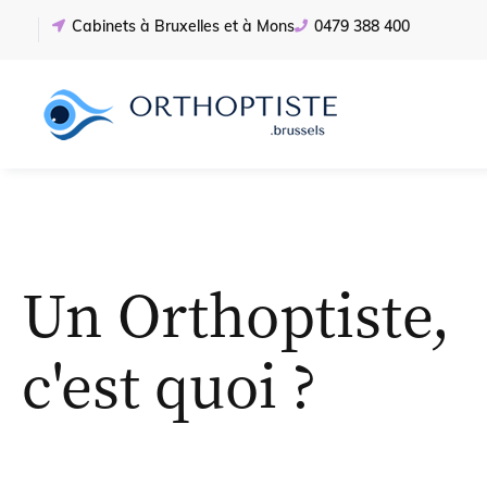
Cabinets à Bruxelles et à Mons
0479 388 400
Un Orthoptiste,
c'est quoi ?