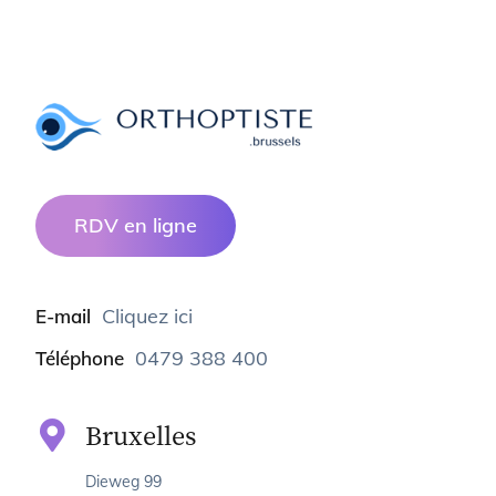
RDV en ligne
Cliquez ici
E-mail
0479 388 400
Téléphone
Bruxelles
Dieweg 99